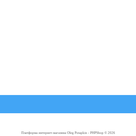
Платформа интернет-магазина
Oleg Potapkin - PHPShop © 2026