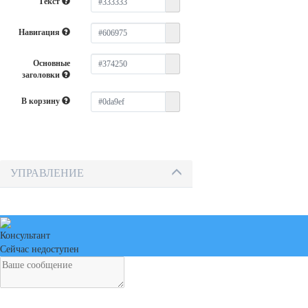
Текст
Навигация
Основные
заголовки
В корзину
УПРАВЛЕНИЕ
Консультант
Сейчас недоступен