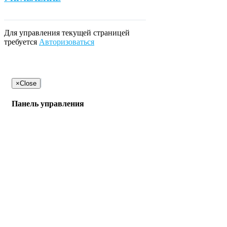
Для управления текущей страницей
требуется
Авторизоваться
×
Close
Панель управления