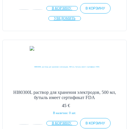
В КОРЗИНУ
В КОРЗИНУ
УВЕДОМИТЬ
HI80300L раствор для хранения электродов, 500 мл,
бутыль имеет сертификат FDA
45
€
В наличии: 0 шт.
В КОРЗИНУ
В КОРЗИНУ