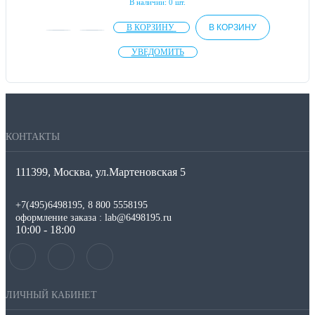
В наличии: 0 шт.
В КОРЗИНУ
В КОРЗИНУ
УВЕДОМИТЬ
КОНТАКТЫ
111399, Москва, ул.Мартеновская 5
+7(495)6498195, 8 800 5558195
оформление заказа : lab@6498195.ru
10:00 - 18:00
ЛИЧНЫЙ КАБИНЕТ