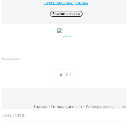
персональных данных
Заказать звонок
0
0
€
КАТАЛОГ
CHECKER
Главная
Готовые растворы
Растворы для хранения
КАТЕГОРИИ