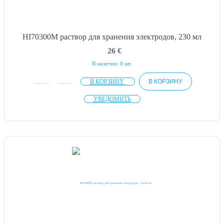
HI70300M раствор для хранения электродов, 230 мл
26
€
В наличии: 0 шт.
В КОРЗИНУ
В КОРЗИНУ
УВЕДОМИТЬ