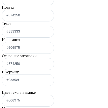
Подвал
Текст
Навигация
Основные заголовки
В корзину
Цвет текста в шапке