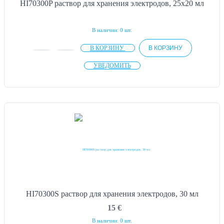
HI70300P раствор для хранения электродов, 25х20 мл
В наличии: 0 шт.
В КОРЗИНУ
В КОРЗИНУ
УВЕДОМИТЬ
HI70300S раствор для хранения электродов, 30 мл
15
€
В наличии: 0 шт.