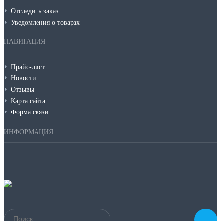
Отследить заказ
Уведомления о товарах
НАВИГАЦИЯ
Прайс-лист
Новости
Отзывы
Карта сайта
Форма связи
ИНФОРМАЦИЯ