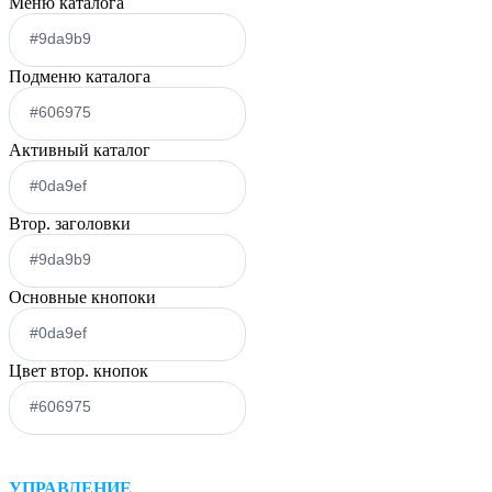
Меню каталога
Подменю каталога
Активный каталог
Втор. заголовки
Основные кнопоки
Цвет втор. кнопок
УПРАВЛЕНИЕ