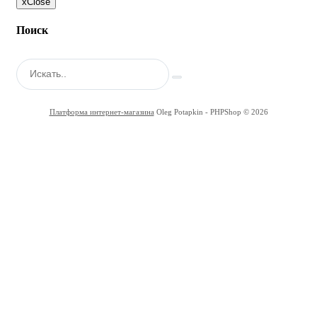
x
Close
Поиск
Платформа интернет-магазина
Oleg Potapkin - PHPShop © 2026