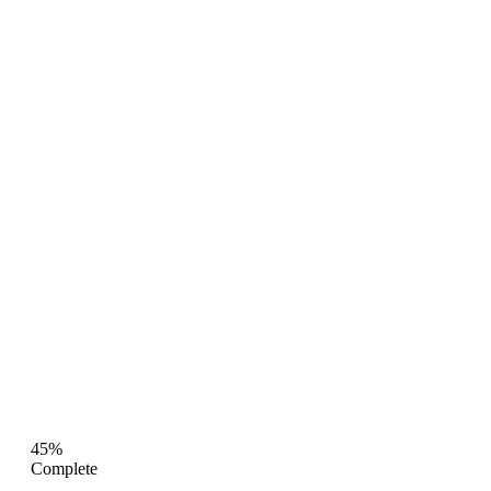
45%
Complete