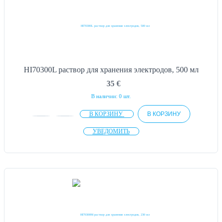
HI70300L раствор для хранения электродов, 500 мл
35
€
В наличии: 0 шт.
В КОРЗИНУ
В КОРЗИНУ
УВЕДОМИТЬ